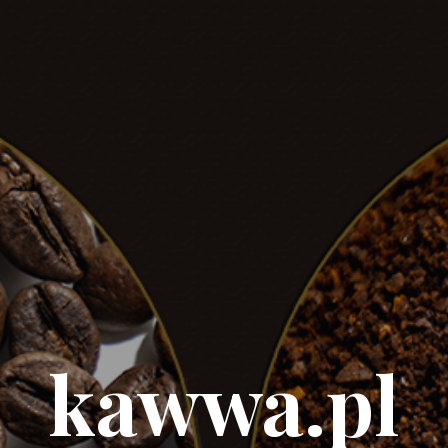
kawwa.pl