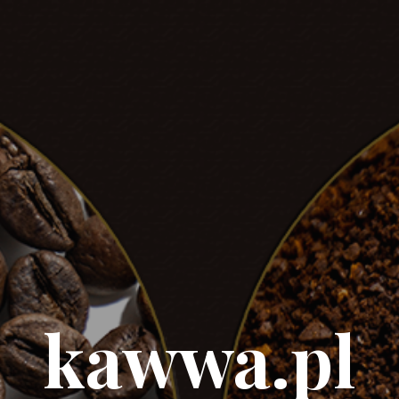
kawwa.pl