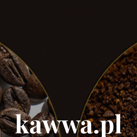
kawwa.pl